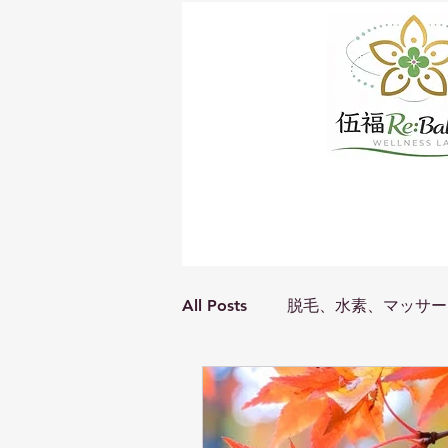
All Posts
脱毛、水素、マッサー