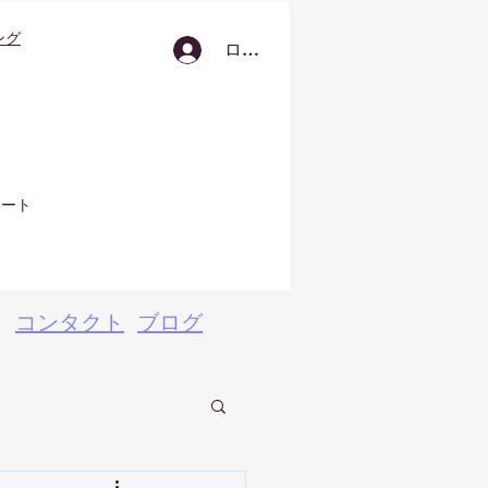
ング
ログイン
ポート
コンタクト
ブログ