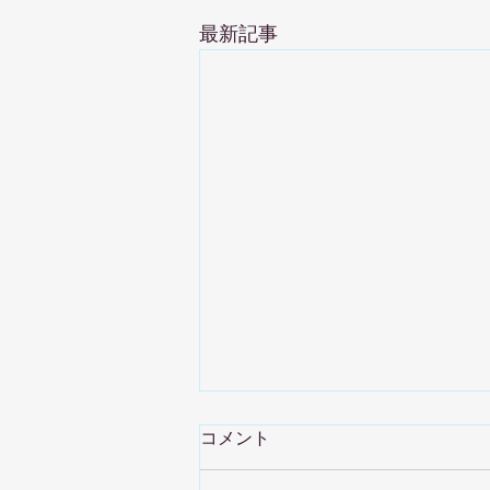
最新記事
コメント