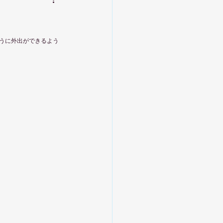
うに外出ができるよう