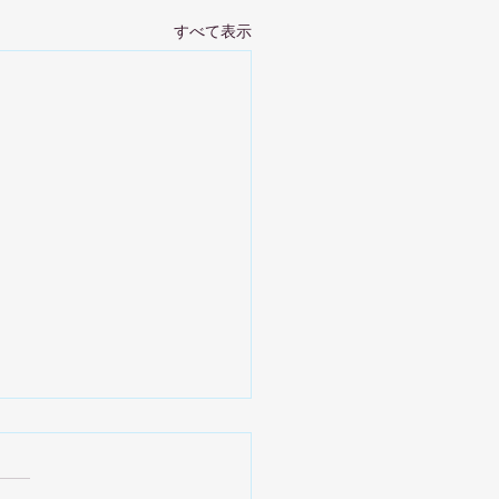
すべて表示