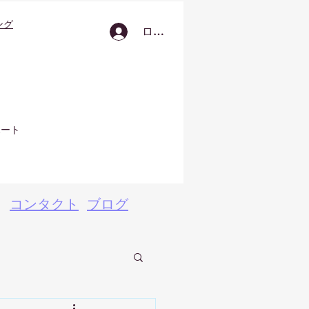
ング
ログイン
ポート
コンタクト
ブログ