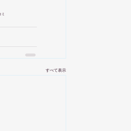
コミ
すべて表示