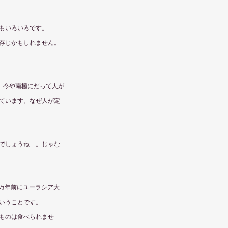
もいろいろです。
存じかもしれません。
。今や南極にだって人が
ています。なぜ人が定
でしょうね…。じゃな
0万年前にユーラシア大
いうことです。
ものは食べられませ