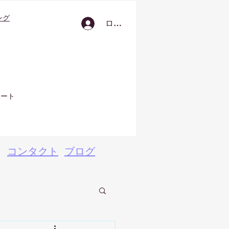
ング
ログイン
ポート
コンタクト
ブログ